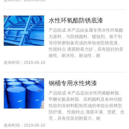
水性环氧酯防锈底漆
产品组成 本产品由金属专用水性环氧酯
为基料，与防锈颜料、锾蚀剂、催干剂
等经研磨制备而成的单组份防锈底漆。
性能特点 漆膜附着力好，具有较好的变
曲性、耐水性、耐油性，耐
发布时间：2019-05-10
钢桶专用水性烤漆
产品组成 本产品是由水性丙烯酸树脂、
甲醚化氨基树脂、高档颜料及各种功能
性助剂等材料配制而成的单组分烘烤型
防护漆。 性能特点 漆膜丰满、坚硬、光
亮，具有优良的附着力、耐
发布时间：2019-05-10