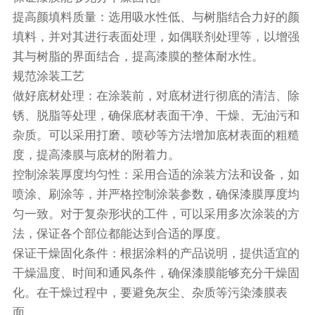
提高颜填料质量：选用吸水性低、与树脂结合力好的颜
填料，并对其进行表面处理，如偶联剂处理等，以增强
其与树脂的界面结合，提高漆膜的整体耐水性。
规范涂装工艺
做好底材处理：在涂装前，对底材进行彻底的清洁、除
锈、脱脂等处理，确保底材表面干净、干燥、无油污和
杂质。可以采用打磨、喷砂等方法增加底材表面的粗糙
度，提高漆膜与底材的附着力。
控制涂装厚度均匀性：采用合适的涂装方法和设备，如
喷涂、刷涂等，并严格控制涂装参数，确保漆膜厚度均
匀一致。对于复杂形状的工件，可以采用多次涂装的方
法，保证各个部位都能达到合适的厚度。
保证干燥固化条件：根据涂料的产品说明，提供适宜的
干燥温度、时间和通风条件，确保漆膜能够充分干燥固
化。在干燥过程中，要避免灰尘、杂质等污染漆膜表
面。