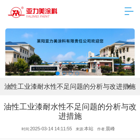
油性工业漆耐水性不足问题的分析与改进措施
油性工业漆耐水性不足问题的分析与改
进措施
2025-03-14 14:11:55
本站
晨峰
时间:
来源:
作者: