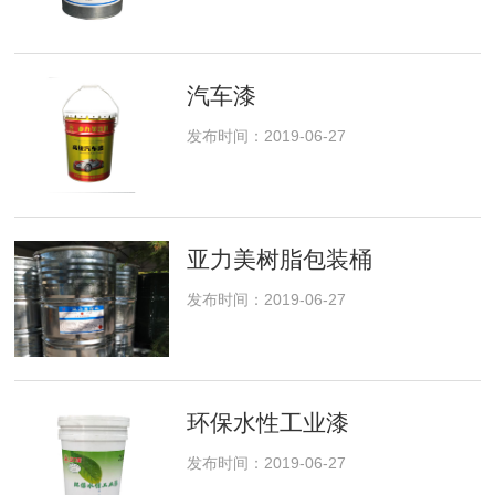
汽车漆
发布时间：2019-06-27
亚力美树脂包装桶
发布时间：2019-06-27
环保水性工业漆
发布时间：2019-06-27