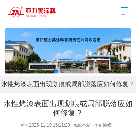
水性烤漆表面出现划痕或局部脱落应如何修复？
水性烤漆表面出现划痕或局部脱落应如
何修复？
2025-11-19 15:11:23
本站
晨峰
时间:
来源:
作者: