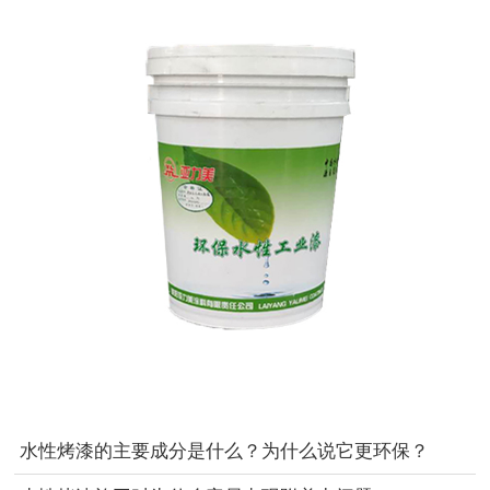
水性烤漆的主要成分是什么？为什么说它更环保？