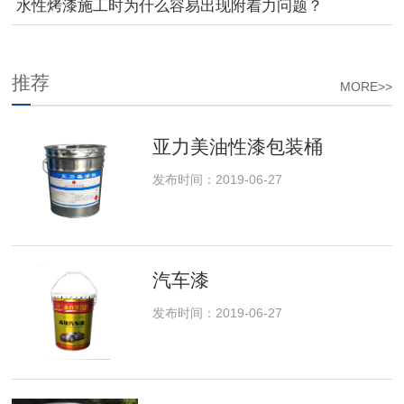
水性烤漆施工时为什么容易出现附着力问题？
推荐
MORE>>
亚力美油性漆包装桶
发布时间：2019-06-27
汽车漆
发布时间：2019-06-27