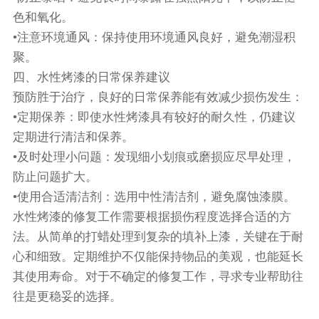
色和氧化。
•注意环境通风：保持使用环境通风良好，避免潮湿积
聚。
四、水性烤漆的日常保养建议
预防胜于治疗，良好的日常保养能有效减少损伤发生：
•定期保养：即使水性烤漆具有较好的耐久性，仍建议
定期进行清洁和保养。
•及时处理小问题：发现细小划痕或磨损应尽早处理，
防止问题扩大。
•使用合适清洁剂：选用中性清洁剂，避免腐蚀漆膜。
水性烤漆的修复工作需要根据损伤程度选择合适的方
法。从简单的打蜡处理到复杂的填补上漆，关键在于耐
心和细致。定期维护不仅能保持物品的美观，也能延长
其使用寿命。对于不确定的修复工作，寻求专业帮助往
往是更稳妥的选择。